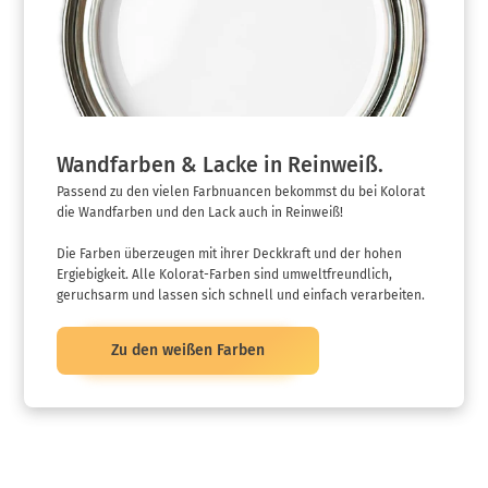
Wandfarben & Lacke in Reinweiß.
Passend zu den vielen Farbnuancen bekommst du bei Kolorat
die Wandfarben und den Lack auch in Reinweiß!
Die Farben überzeugen mit ihrer Deckkraft und der hohen
Ergiebigkeit. Alle Kolorat-Farben sind umweltfreundlich,
geruchsarm und lassen sich schnell und einfach verarbeiten.
Zu den weißen Farben