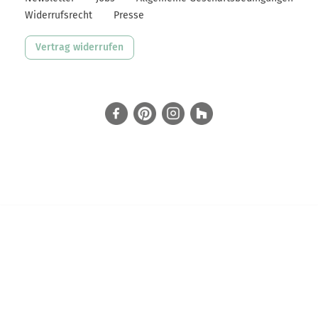
Widerrufsrecht
Presse
Vertrag widerrufen
facebook
Pinterest
Instagram
Houzz