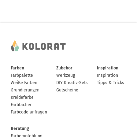
Farben
Zubehör
Inspiration
Farbpalette
Werkzeug
Inspiration
Weiße Farben
DIY Kreativ-Sets
Tipps & Tricks
Grundierungen
Gutscheine
Kreidefarbe
Farbfächer
Farbcode anfragen
Beratung
Farbempfehlung