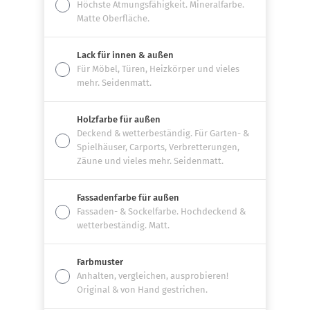
Höchste Atmungsfähigkeit. Mineralfarbe.
Matte Oberfläche.
Lack für innen & außen
Für Möbel, Türen, Heizkörper und vieles
mehr. Seidenmatt.
Holzfarbe für außen
Deckend & wetterbeständig. Für Garten- &
Spielhäuser, Carports, Verbretterungen,
Zäune und vieles mehr. Seidenmatt.
Fassadenfarbe für außen
Fassaden- & Sockelfarbe. Hochdeckend &
wetterbeständig. Matt.
Farbmuster
Anhalten, vergleichen, ausprobieren!
Original & von Hand gestrichen.