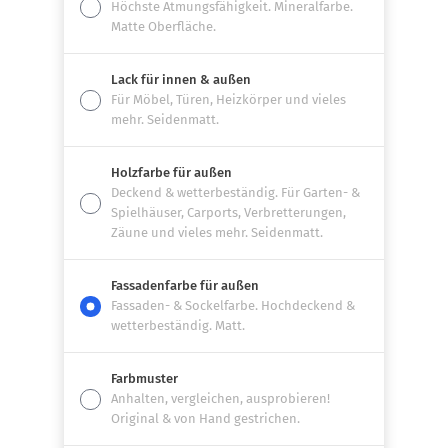
Höchste Atmungsfähigkeit. Mineralfarbe.
Matte Oberfläche.
Lack für innen & außen
Für Möbel, Türen, Heizkörper und vieles
mehr. Seidenmatt.
Holzfarbe für außen
Deckend & wetterbeständig. Für Garten- &
Spielhäuser, Carports, Verbretterungen,
Zäune und vieles mehr. Seidenmatt.
Fassadenfarbe für außen
Fassaden- & Sockelfarbe. Hochdeckend &
wetterbeständig. Matt.
Farbmuster
Anhalten, vergleichen, ausprobieren!
Original & von Hand gestrichen.