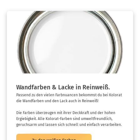
Wandfarben & Lacke in Reinweiß.
Passend zu den vielen Farbnuancen bekommst du bei Kolorat
die Wandfarben und den Lack auch in Reinweiß!
Die Farben überzeugen mit ihrer Deckkraft und der hohen
Ergiebigkeit. Alle Kolorat-Farben sind umweltfreundlich,
geruchsarm und lassen sich schnell und einfach verarbeiten.