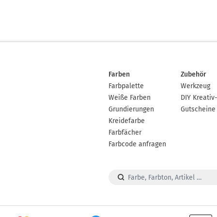
Farben
Zubehör
Farbpalette
Werkzeug
Weiße Farben
DIY Kreativ
Grundierungen
Gutscheine
Kreidefarbe
Farbfächer
Farbcode anfragen