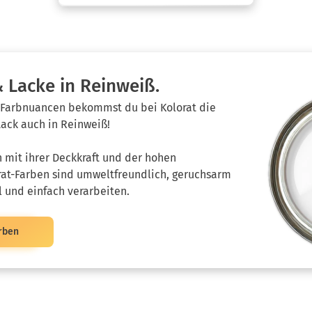
 Lacke in Reinweiß.
 Farbnuancen bekommst du bei Kolorat die
ack auch in Reinweiß!
 mit ihrer Deckkraft und der hohen
orat-Farben sind umweltfreundlich, geruchsarm
l und einfach verarbeiten.
rben