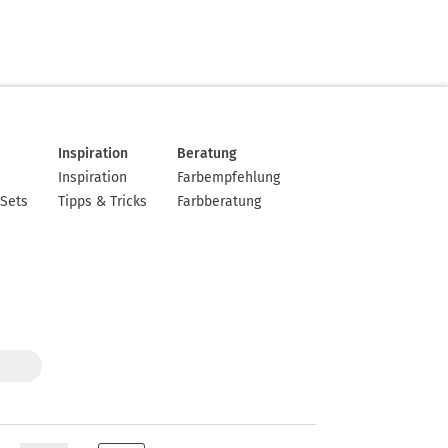
Inspiration
Beratung
Inspiration
Farbempfehlung
-Sets
Tipps & Tricks
Farbberatung