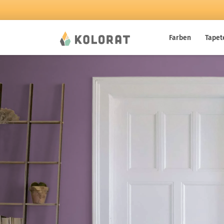
Farben
Tapet