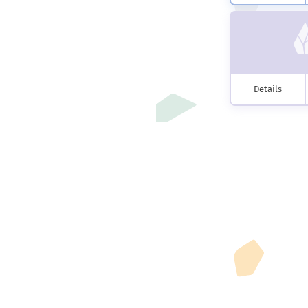
Details