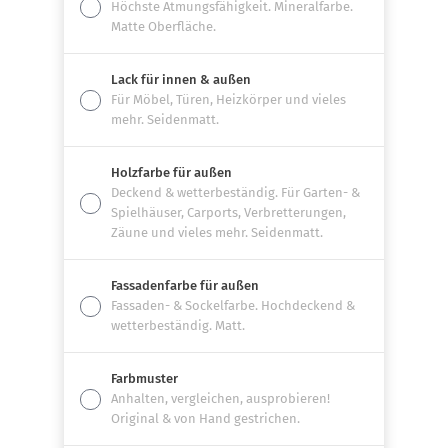
Höchste Atmungsfähigkeit. Mineralfarbe.
Matte Oberfläche.
Lack für innen & außen
Für Möbel, Türen, Heizkörper und vieles
mehr. Seidenmatt.
Holzfarbe für außen
Deckend & wetterbeständig. Für Garten- &
Spielhäuser, Carports, Verbretterungen,
Zäune und vieles mehr. Seidenmatt.
Fassadenfarbe für außen
Fassaden- & Sockelfarbe. Hochdeckend &
wetterbeständig. Matt.
Farbmuster
Anhalten, vergleichen, ausprobieren!
Original & von Hand gestrichen.