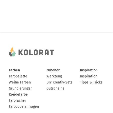
Farben
Zubehör
Inspiration
Farbpalette
Werkzeug
Inspiration
Weiße Farben
DIY Kreativ-Sets
Tipps & Tricks
Grundierungen
Gutscheine
Kreidefarbe
Farbfächer
Farbcode anfragen