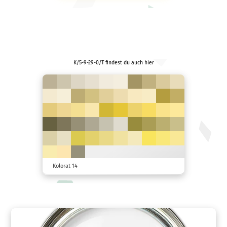
K/5-9-29-0/T findest du auch hier
Kolorat 14