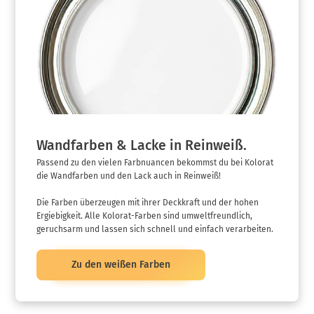
Wandfarben & Lacke in Reinweiß.
Passend zu den vielen Farbnuancen bekommst du bei Kolorat
die Wandfarben und den Lack auch in Reinweiß!
Die Farben überzeugen mit ihrer Deckkraft und der hohen
Ergiebigkeit. Alle Kolorat-Farben sind umweltfreundlich,
geruchsarm und lassen sich schnell und einfach verarbeiten.
Zu den weißen Farben