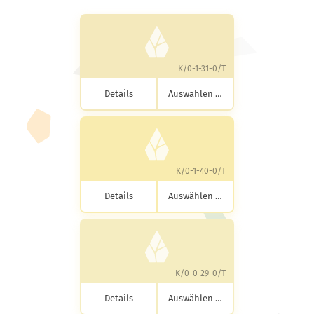
K/0-1-31-0/T
Details
Auswählen …
K/0-1-40-0/T
Details
Auswählen …
K/0-0-29-0/T
Details
Auswählen …